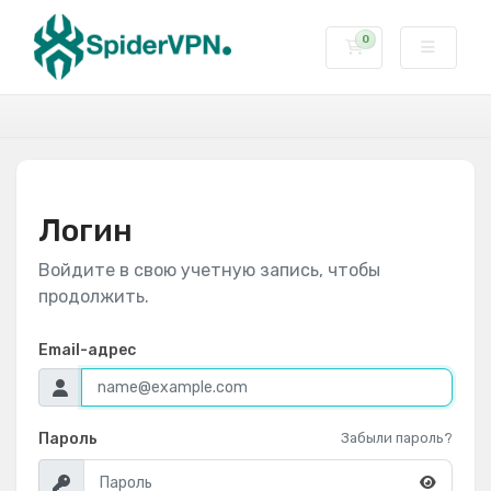
0
Корзина
Логин
Войдите в свою учетную запись, чтобы
продолжить.
Email-адрес
Пароль
Забыли пароль?