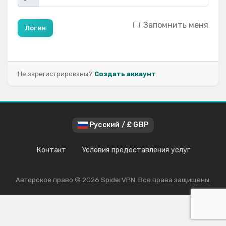
Запомнить меня
Логин
Не зарегистрированы?
Создать аккаунт
Русский / £ GBP
Контакт
Условия предоставления услуг
Авторское право © 2026 SpiderVPN. Все права защищены.